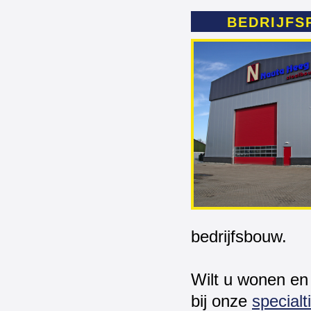
BEDRIJFS
bedrijfsbouw.
Wilt u wonen en
bij onze
specialt